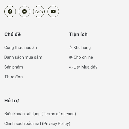
Zalo
Chủ đề
Tiện ích
Công thức nấu ăn
Kho hàng
Danh sách mua sắm
Chợ online
Sản phẩm
List Mua đây
Thực đơn
Hỗ trợ
Điều khoản sử dụng (Terms of service)
Chính sách bảo mật (Privacy Policy)