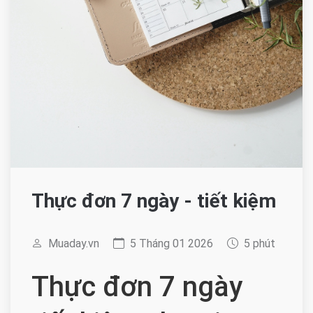
Thực đơn 7 ngày - tiết kiệm
Muaday.vn
5 Tháng 01 2026
5 phút
Thực đơn 7 ngày